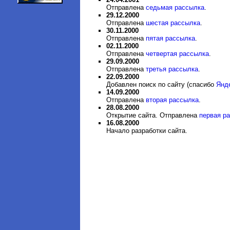
Отправлена
седьмая рассылка
.
29.12.2000
Отправлена
шестая рассылка
.
30.11.2000
Отправлена
пятая рассылка
.
02.11.2000
Отправлена
четвертая рассылка
.
29.09.2000
Отправлена
третья рассылка
.
22.09.2000
Добавлен поиск по сайту (спасибо
Янд
14.09.2000
Отправлена
вторая рассылка
.
28.08.2000
Открытие сайта. Отправлена
первая р
16.08.2000
Начало разработки сайта.